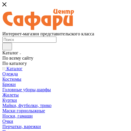
Интернет-магазин представительского класса
Каталог
По всему сайту
По каталогу
Каталог
Одежда
Костюмы
Брюки
Головные уборы,шарфы
Жилеты
Куртки
Майки, футболки, трико
Маски горнолыжные
Носки, гамаши
Очки
Перчатки, варежки