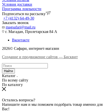
Условия доставки
Программа лояльности
Подписаться на рассылку
+7 (4132) 64-49-30
Заказать звонок
magsafari@mail.ru
г. Магадан, Пролетарская 84 А
Вконтакте
2026© Сафари, интернет-магазин
Создание и продвижение сайтов — Бисквит
Найти
Каталог
По всему сайту
По каталогу
Остались вопросы?
Напишите нам и мы поможем подобрать товар именно для
Вас!