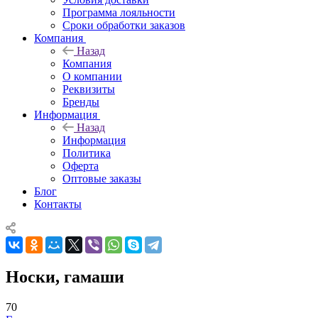
Программа лояльности
Сроки обработки заказов
Компания
Назад
Компания
О компании
Реквизиты
Бренды
Информация
Назад
Информация
Политика
Оферта
Оптовые заказы
Блог
Контакты
Носки, гамаши
70