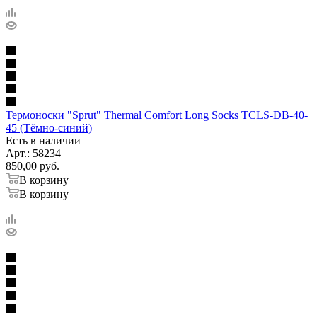
Термоноски "Sprut" Thermal Comfort Long Socks TCLS-DB-40-
45 (Тёмно-синий)
Есть в наличии
Арт.: 58234
850,00
руб.
В корзину
В корзину