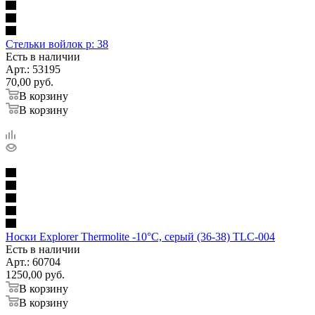
Стельки войлок р: 38
Есть в наличии
Арт.: 53195
70,00
руб.
В корзину
В корзину
Носки Explorer Thermolite -10°C, серый (36-38) TLC-004
Есть в наличии
Арт.: 60704
1250,00
руб.
В корзину
В корзину