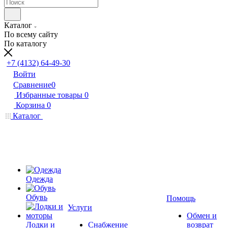
Каталог
По всему сайту
По каталогу
+7 (4132) 64-49-30
Войти
Сравнение
0
Избранные товары
0
Корзина
0
Каталог
Одежда
Обувь
Помощь
Услуги
Обмен и
Лодки и
Снабжение
возврат