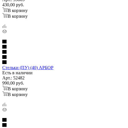
430,00
руб.
В корзину
В корзину
Стельки (ПУ) (40) АРБОР
Есть в наличии
Арт.: 52482
990,00
руб.
В корзину
В корзину