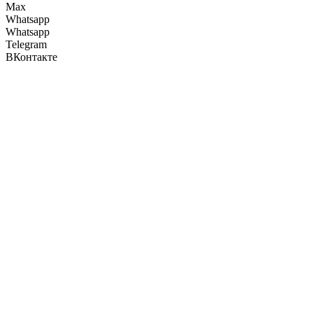
Max
Whatsapp
Whatsapp
Telegram
ВКонтакте