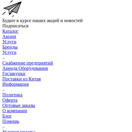
Будьте в курсе наших акций и новостей
Подписаться
Каталог
Акции
Услуги
Бренды
Услуги
Снабжение предприятий
Аренда Оборудования
Госзакупки
Поставки из Китая
Информация
Политика
Оферта
Оптовые заказы
О компании
Блог
Помощь
Условия оплаты