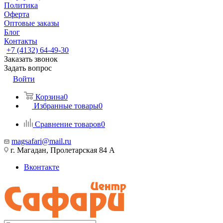
Политика
Оферта
Оптовые заказы
Блог
Контакты
+7 (4132) 64-49-30
Заказать звонок
Задать вопрос
Войти
Корзина
0
Избранные товары
0
Сравнение товаров
0
magsafari@mail.ru
г. Магадан, Пролетарская 84 А
Вконтакте