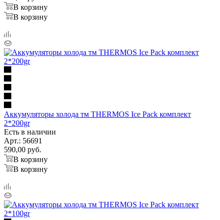
В корзину
В корзину
Аккумуляторы холода тм THERMOS Ice Pack комплект
2*200gr
Есть в наличии
Арт.: 56691
590,00
руб.
В корзину
В корзину