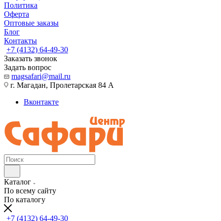
Политика
Оферта
Оптовые заказы
Блог
Контакты
+7 (4132) 64-49-30
Заказать звонок
Задать вопрос
magsafari@mail.ru
г. Магадан, Пролетарская 84 А
Вконтакте
Каталог
По всему сайту
По каталогу
+7 (4132) 64-49-30