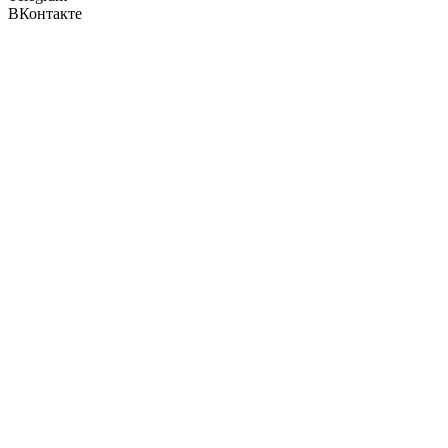
ВКонтакте