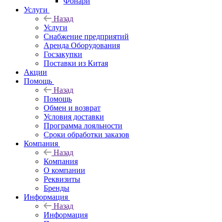
Фонари
Услуги
Назад
Услуги
Снабжение предприятий
Аренда Оборудования
Госзакупки
Поставки из Китая
Акции
Помощь
Назад
Помощь
Обмен и возврат
Условия доставки
Программа лояльности
Сроки обработки заказов
Компания
Назад
Компания
О компании
Реквизиты
Бренды
Информация
Назад
Информация