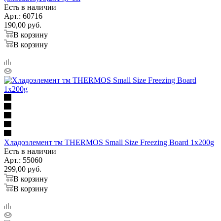
Есть в наличии
Арт.: 60716
190,00
руб.
В корзину
В корзину
Хладоэлемент тм THERMOS Small Size Freezing Board 1x200g
Есть в наличии
Арт.: 55060
299,00
руб.
В корзину
В корзину