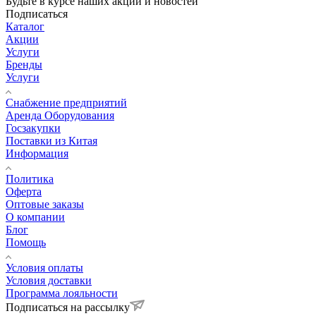
Будьте в курсе наших акций и новостей
Подписаться
Каталог
Акции
Услуги
Бренды
Услуги
Снабжение предприятий
Аренда Оборудования
Госзакупки
Поставки из Китая
Информация
Политика
Оферта
Оптовые заказы
О компании
Блог
Помощь
Условия оплаты
Условия доставки
Программа лояльности
Подписаться на рассылку