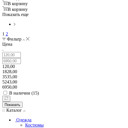
В корзину
В корзину
Показать еще
1
2
Фильтр
Цена
120,00
1828,00
3535,00
5243,00
6950,00
В наличии (
15
)
Показать
Каталог
Одежда
Костюмы