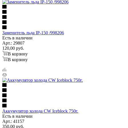
Заменитель льда IP-150 /998206
Есть в наличии
Арт.: 29807
120,00
руб.
В корзину
В корзину
Аккумулятор холода CW Iceblock 750г.
Есть в наличии
Арт.: 41157
350,00
руб.