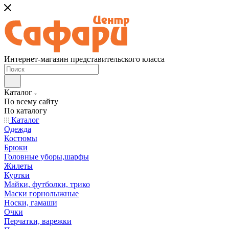
Интернет-магазин представительского класса
Каталог
По всему сайту
По каталогу
Каталог
Одежда
Костюмы
Брюки
Головные уборы,шарфы
Жилеты
Куртки
Майки, футболки, трико
Маски горнолыжные
Носки, гамаши
Очки
Перчатки, варежки