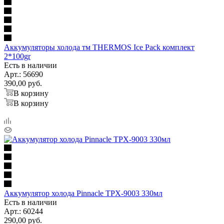
Аккумуляторы холода тм THERMOS Ice Pack комплект
2*100gr
Есть в наличии
Арт.: 56690
390,00
руб.
В корзину
В корзину
Аккумулятор холода Pinnacle TPX-9003 330мл
Есть в наличии
Арт.: 60244
290,00
руб.