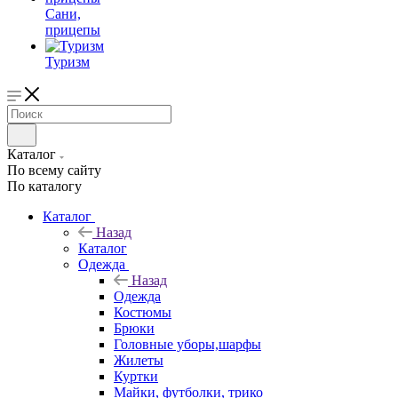
Сани,
прицепы
Туризм
Каталог
По всему сайту
По каталогу
Каталог
Назад
Каталог
Одежда
Назад
Одежда
Костюмы
Брюки
Головные уборы,шарфы
Жилеты
Куртки
Майки, футболки, трико