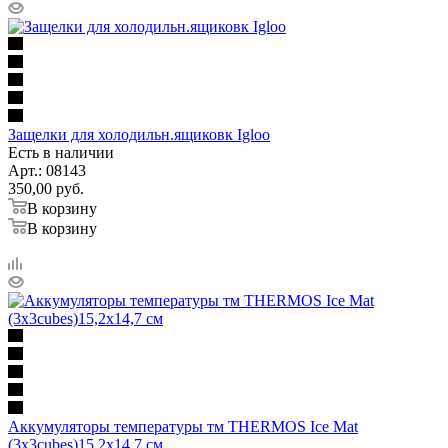
Защелки для холодильн.ящиковк Igloo
Есть в наличии
Арт.: 08143
350,00
руб.
В корзину
В корзину
Аккумуляторы температуры тм THERMOS Ice Mat
(3x3cubes)15,2x14,7 см