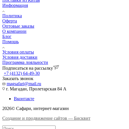
Поставки из Китая
Информация
Политика
Оферта
Оптовые заказы
О компании
Блог
Помощь
Условия оплаты
Условия доставки
Программа лояльности
Подписаться на рассылку
+7 (4132) 64-49-30
Заказать звонок
magsafari@mail.ru
г. Магадан, Пролетарская 84 А
Вконтакте
2026© Сафари, интернет-магазин
Создание и продвижение сайтов — Бисквит