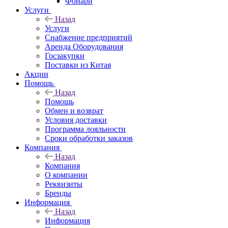
Фонари
Услуги
Назад
Услуги
Снабжение предприятий
Аренда Оборудования
Госзакупки
Поставки из Китая
Акции
Помощь
Назад
Помощь
Обмен и возврат
Условия доставки
Программа лояльности
Сроки обработки заказов
Компания
Назад
Компания
О компании
Реквизиты
Бренды
Информация
Назад
Информация