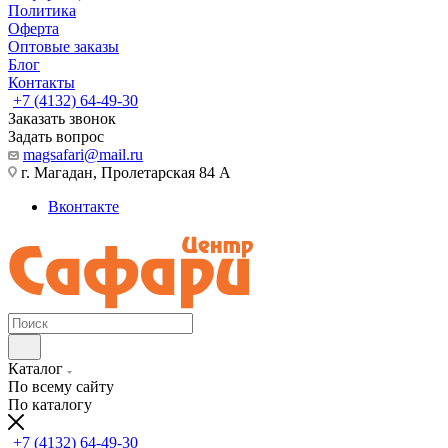
Политика
Оферта
Оптовые заказы
Блог
Контакты
+7 (4132) 64-49-30
Заказать звонок
Задать вопрос
magsafari@mail.ru
г. Магадан, Пролетарская 84 А
Вконтакте
Каталог
По всему сайту
По каталогу
+7 (4132) 64-49-30