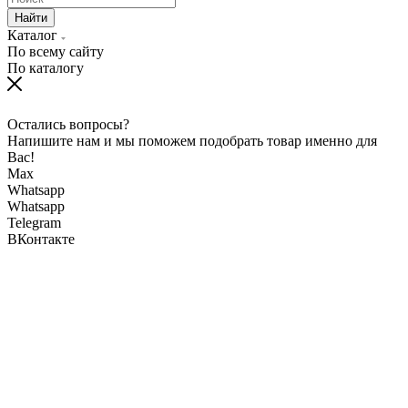
Найти
Каталог
По всему сайту
По каталогу
Остались вопросы?
Напишите нам и мы поможем подобрать товар именно для
Вас!
Max
Whatsapp
Whatsapp
Telegram
ВКонтакте