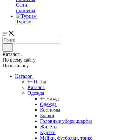
Сани,
прицепы
Туризм
Каталог
По всему сайту
По каталогу
Каталог
Назад
Каталог
Одежда
Назад
Одежда
Костюмы
Брюки
Головные уборы,шарфы
Жилеты
Куртки
Майки, футболки, трико