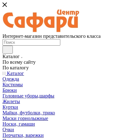
Интернет-магазин представительского класса
Каталог
По всему сайту
По каталогу
Каталог
Одежда
Костюмы
Брюки
Головные уборы,шарфы
Жилеты
Куртки
Майки, футболки, трико
Маски горнолыжные
Носки, гамаши
Очки
Перчатки, варежки